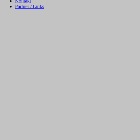
Kontakt
Partner / Links