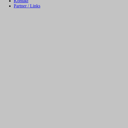
Kontakt
Partner / Links