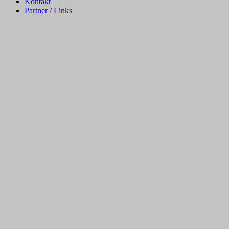
Kontakt
Partner / Links