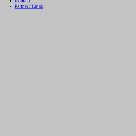
Kontakt
Partner / Links