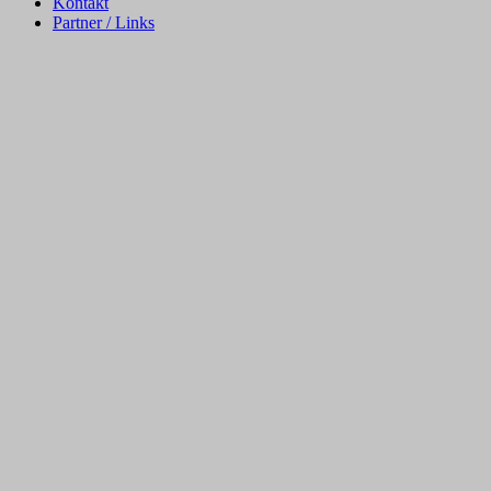
Kontakt
Partner / Links