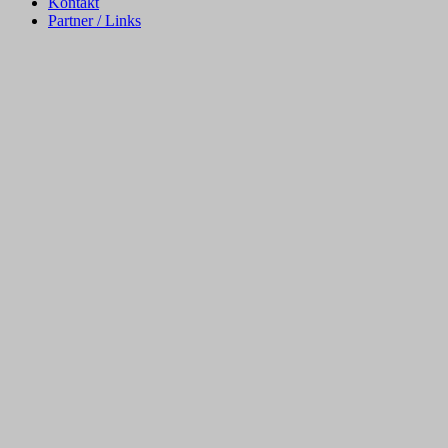
Kontakt
Partner / Links