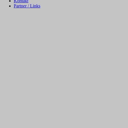
Kontakt
Partner / Links